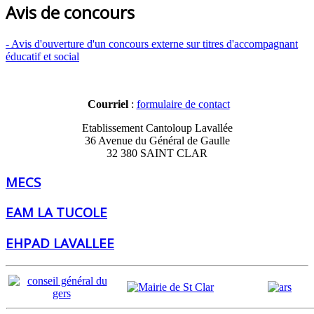
Avis de concours
- Avis d'ouverture d'un concours externe sur titres d'accompagnant
éducatif et social
Courriel
:
formulaire de contact
Etablissement Cantoloup Lavallée
36 Avenue du Général de Gaulle
32 380 SAINT CLAR
MECS
EAM LA TUCOLE
EHPAD LAVALLEE