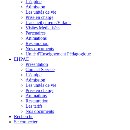
L'équipe
Admission
Les unités de vie
Prise en charge
L'accueil parents/Enfants
Visites Médiatisées
Partenaires
Animations
Restauration
Nos documents
Unité d'Enseignement Pédagogique
EHPAD
Présentation
Contact Service
L'équipe
Admission
Les unités de vie
Prise en charge
Animations
Restauration
Les tarifs
Nos documents
Recherche
Se connecter