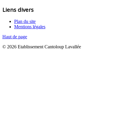
Liens divers
Plan du site
Mentions légales
Haut de page
© 2026 Etablissement Cantoloup Lavallée