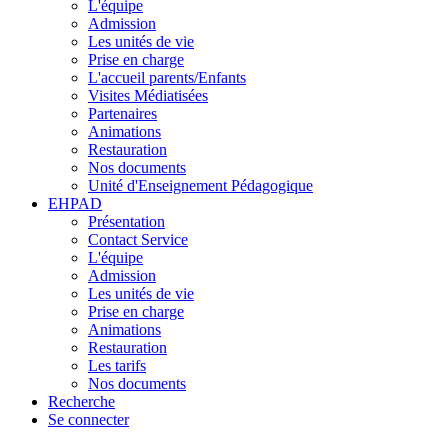
L'équipe
Admission
Les unités de vie
Prise en charge
L'accueil parents/Enfants
Visites Médiatisées
Partenaires
Animations
Restauration
Nos documents
Unité d'Enseignement Pédagogique
EHPAD
Présentation
Contact Service
L'équipe
Admission
Les unités de vie
Prise en charge
Animations
Restauration
Les tarifs
Nos documents
Recherche
Se connecter