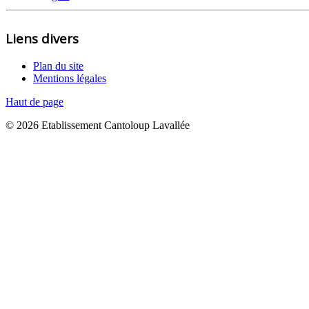
Liens divers
Plan du site
Mentions légales
Haut de page
© 2026 Etablissement Cantoloup Lavallée