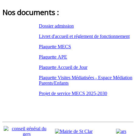
Nos documents :
Dossier admission
Livret d'accueil et réglement de fonctionnement
Plaquette MECS
Plaquette APE
Plaquette Accueil de Jour
Plaquette Visites Médiatisées - Espace Médiation
Parents/Enfants
Projet de service MECS 2025-2030