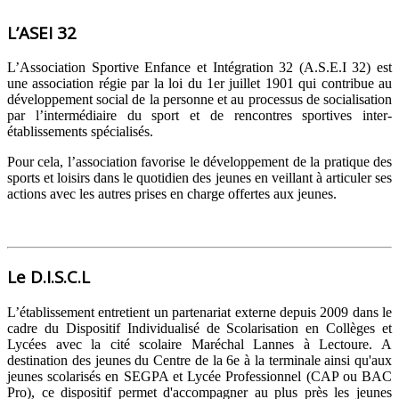
L’ASEI 32
L’Association Sportive Enfance et Intégration 32 (A.S.E.I 32) est
une association régie par la loi du 1er juillet 1901 qui contribue au
développement social de la personne et au processus de socialisation
par l’intermédiaire du sport et de rencontres sportives inter-
établissements spécialisés.
Pour cela, l’association favorise le développement de la pratique des
sports et loisirs dans le quotidien des jeunes en veillant à articuler ses
actions avec les autres prises en charge offertes aux jeunes.
Le D.I.S.C.L
L’établissement entretient un partenariat externe depuis 2009 dans le
cadre du Dispositif Individualisé de Scolarisation en Collèges et
Lycées avec la cité scolaire Maréchal Lannes à Lectoure. A
destination des jeunes du Centre de la 6e à la terminale ainsi qu'aux
jeunes scolarisés en SEGPA et Lycée Professionnel (CAP ou BAC
Pro), ce dispositif permet d'accompagner au plus près les jeunes