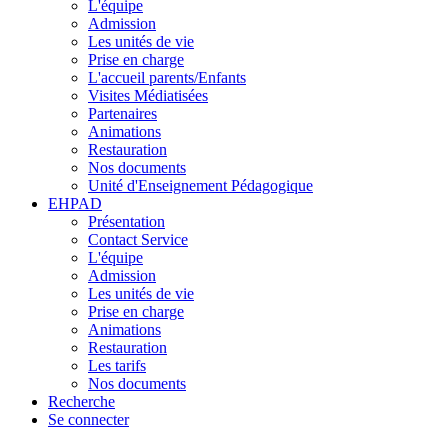
L'équipe
Admission
Les unités de vie
Prise en charge
L'accueil parents/Enfants
Visites Médiatisées
Partenaires
Animations
Restauration
Nos documents
Unité d'Enseignement Pédagogique
EHPAD
Présentation
Contact Service
L'équipe
Admission
Les unités de vie
Prise en charge
Animations
Restauration
Les tarifs
Nos documents
Recherche
Se connecter