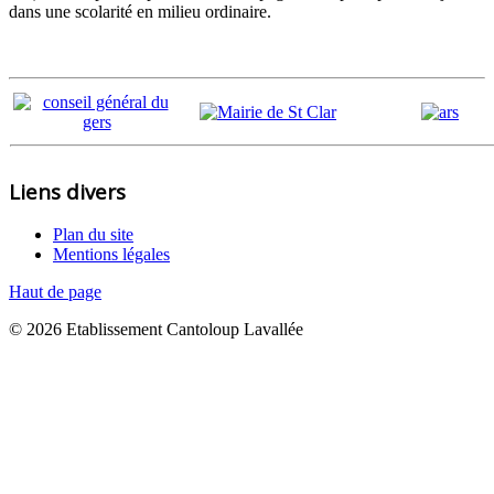
dans une scolarité en milieu ordinaire.
Liens divers
Plan du site
Mentions légales
Haut de page
© 2026 Etablissement Cantoloup Lavallée