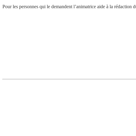
Pour les personnes qui le demandent l’animatrice aide à la rédaction d