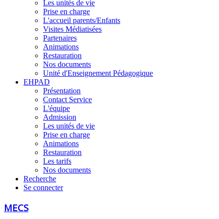
Les unités de vie
Prise en charge
L'accueil parents/Enfants
Visites Médiatisées
Partenaires
Animations
Restauration
Nos documents
Unité d'Enseignement Pédagogique
EHPAD
Présentation
Contact Service
L'équipe
Admission
Les unités de vie
Prise en charge
Animations
Restauration
Les tarifs
Nos documents
Recherche
Se connecter
MECS