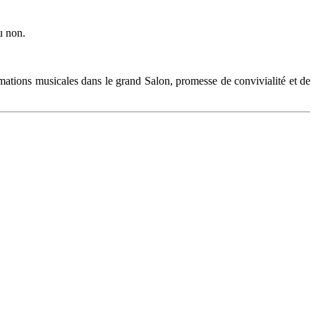
u non.
mations musicales dans le grand Salon, promesse de convivialité et de