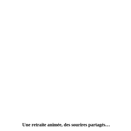
Une retraite animée, des sourires partagés…