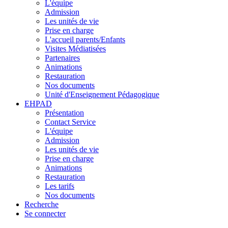
L'équipe
Admission
Les unités de vie
Prise en charge
L'accueil parents/Enfants
Visites Médiatisées
Partenaires
Animations
Restauration
Nos documents
Unité d'Enseignement Pédagogique
EHPAD
Présentation
Contact Service
L'équipe
Admission
Les unités de vie
Prise en charge
Animations
Restauration
Les tarifs
Nos documents
Recherche
Se connecter