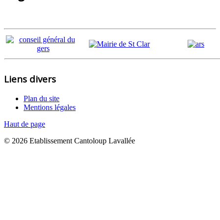
Liens divers
Plan du site
Mentions légales
Haut de page
© 2026 Etablissement Cantoloup Lavallée